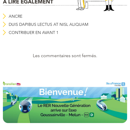
À LIRE ÉGALEMENT
ANCRE
DUIS DAPIBUS LECTUS AT NISL ALIQUAM
CONTRIBUER EN AVANT 1
Les commentaires sont fermés.