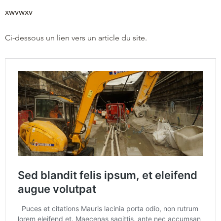
xwvwxv
Ci-dessous un lien vers un article du site.