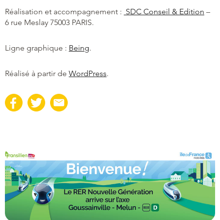
Réalisation et accompagnement :
SDC Conseil & Edition
–
6 rue Meslay 75003 PARIS.
Ligne graphique :
Being
.
Réalisé à partir de
WordPress
.