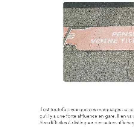
Il est toutefois vrai que ces marquages au s
qu’il y a une forte affluence en gare. Il en 
être difficiles à distinguer des autres afficha