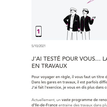
5/10/2021
J’AI TESTÉ POUR VOUS… L
EN TRAVAUX
Pour voyager en règle, il vous faut un titre 
Dans les gares en travaux, il est parfois diffi
J'ai fait l'exercice, je vous en dis plus dans c
Actuellement, un
vaste programme de renouv
d’Ile-de-France
entraine des travaux dans plu