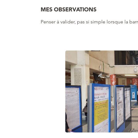
MES OBSERVATIONS
Penser à valider, pas si simple lorsque la barr