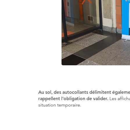
Au sol, des autocollants délimitent égalemen
rappellent l’obligation de valider.
Les affich
situation temporaire.