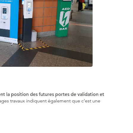
t la position des futures portes de validation et
ages travaux indiquent également que c’est une