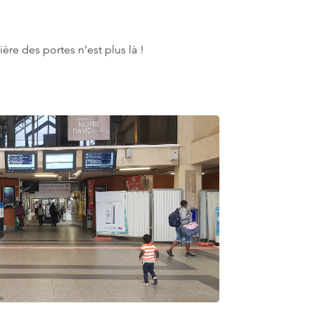
ière des portes n’est plus là !