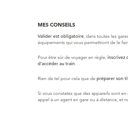
MES CONSEILS
Valider est obligatoire
, dans toutes les gare
équipements qui vous permettront de le faire
Pour être sûr de voyager en règle,
inscrivez 
d’accéder au train
.
Rien de tel pour cela que de
préparer son ti
Si vous constatez que des appareils sont e
appel à un agent en gare ou à distance, et n