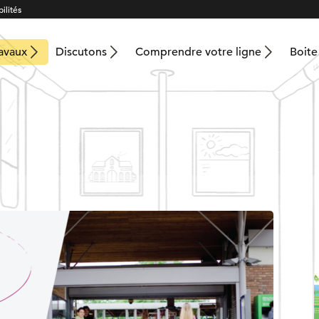
ilités
ravaux
Discutons
Comprendre votre ligne
Boite